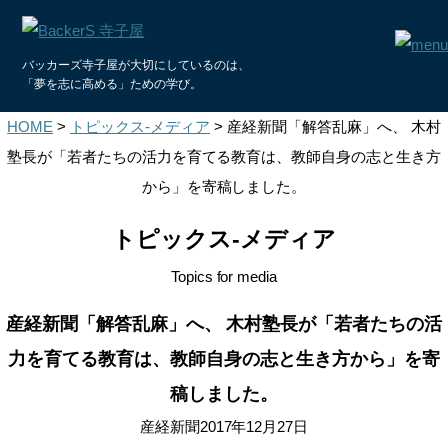
バッカーズ寺子屋が大切にしているのは、
「夢を志に高める」ための学び。
HOME
>
トピックス-メディア
>
産経新聞「解答乱麻」へ、 木村
塾長が「若者たちの活力を育てる教育は、教師自身の志と生き方
から」を寄稿しました。
トピックス-メディア
Topics for media
産経新聞「解答乱麻」へ、 木村塾長が「若者たちの活
力を育てる教育は、教師自身の志と生き方から」を寄
稿しました。
産経新聞2017年12月27日