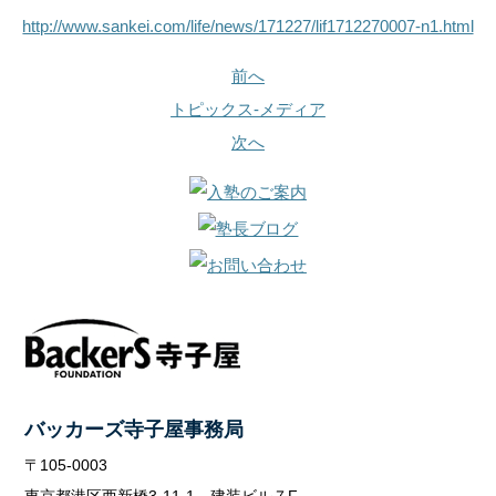
http://www.sankei.com/life/news/171227/lif1712270007-n1.html
前へ
トピックス-メディア
次へ
バッカーズ寺子屋事務局
〒105-0003